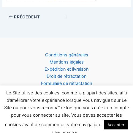
PRÉCÉDENT
Conditions générales
Mentions légales
Expédition et livraison
Droit de rétractation
Formulaire de rétractation
Acceptation des cookies
Le Site utilise des cookies, comme la plupart des sites, afin
d’améliorer votre expérience lorsque vous naviguez sur Le
Site ou pour vous reconnaître lorsque vous créez un compte
pour vous connecter au site. Vous devez accepter les
Copyright © 2026 Site Antoinette FRANCIS
cookies avant de commencer votre navigation..
Accepter