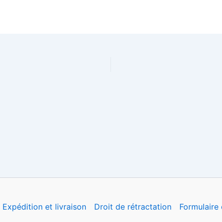
Expédition et livraison
Droit de rétractation
Formulaire 