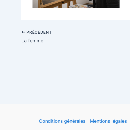
PRÉCÉDENT
La femme
Conditions générales
Mentions légales