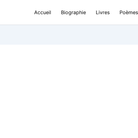
Accueil
Biographie
Livres
Poème