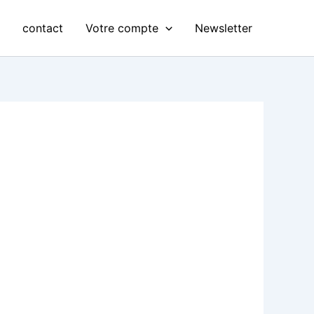
s
contact
Votre compte
Newsletter