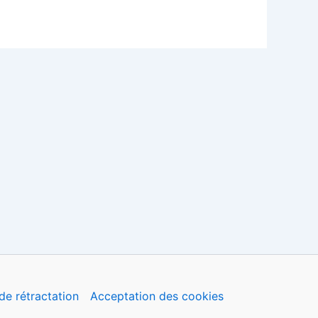
de rétractation
Acceptation des cookies