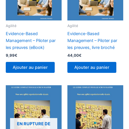
Agilité
Agilité
Evidence-Based
Evidence-Based
Management – Piloter par
Management – Piloter par
les preuves (eBook)
les preuves, livre broché
9,99
€
44,00
€
Ajouter au panier
Ajouter au panier
EN RUPTURE DE