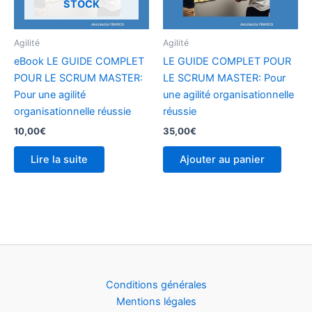
STOCK
Agilité
Agilité
eBook LE GUIDE COMPLET
LE GUIDE COMPLET POUR
POUR LE SCRUM MASTER:
LE SCRUM MASTER: Pour
Pour une agilité
une agilité organisationnelle
organisationnelle réussie
réussie
10,00
€
35,00
€
Lire la suite
Ajouter au panier
Conditions générales
Mentions légales