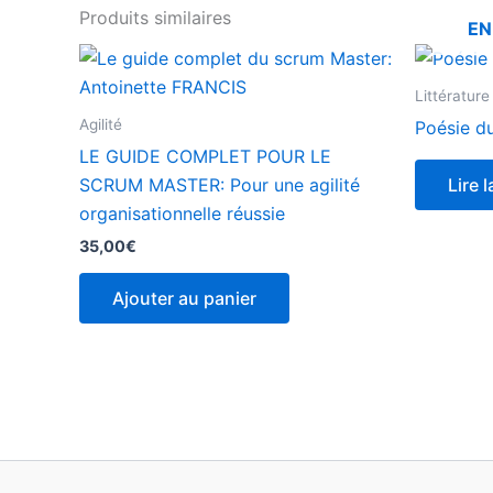
Produits similaires
EN
Littérature
Agilité
Poésie du
LE GUIDE COMPLET POUR LE
SCRUM MASTER: Pour une agilité
Lire l
organisationnelle réussie
35,00
€
Ajouter au panier