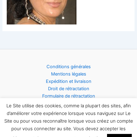
Conditions générales
Mentions légales
Expédition et livraison
Droit de rétractation
Formulaire de rétractation
Acceptation des cookies
Le Site utilise des cookies, comme la plupart des sites, afin
d’améliorer votre expérience lorsque vous naviguez sur Le
Site ou pour vous reconnaître lorsque vous créez un compte
pour vous connecter au site. Vous devez accepter les