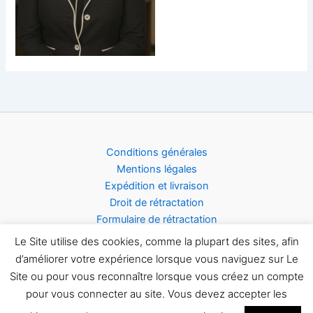
Conditions générales
Mentions légales
Expédition et livraison
Droit de rétractation
Formulaire de rétractation
Acceptation des cookies
Le Site utilise des cookies, comme la plupart des sites, afin
d’améliorer votre expérience lorsque vous naviguez sur Le
Site ou pour vous reconnaître lorsque vous créez un compte
pour vous connecter au site. Vous devez accepter les