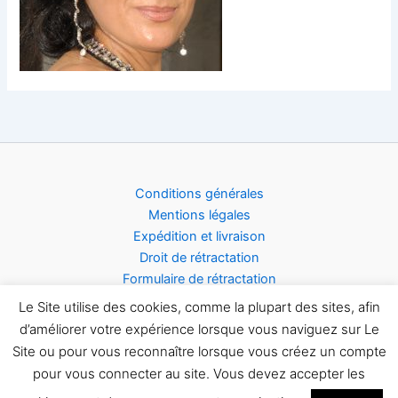
Conditions générales
Mentions légales
Expédition et livraison
Droit de rétractation
Formulaire de rétractation
Acceptation des cookies
Le Site utilise des cookies, comme la plupart des sites, afin
d’améliorer votre expérience lorsque vous naviguez sur Le
Site ou pour vous reconnaître lorsque vous créez un compte
pour vous connecter au site. Vous devez accepter les