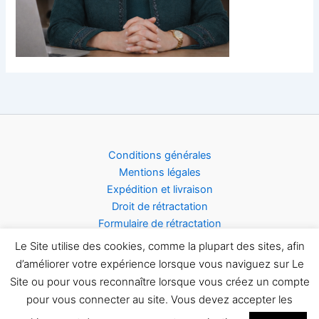
Conditions générales
Mentions légales
Expédition et livraison
Droit de rétractation
Formulaire de rétractation
Acceptation des cookies
Le Site utilise des cookies, comme la plupart des sites, afin
d’améliorer votre expérience lorsque vous naviguez sur Le
Site ou pour vous reconnaître lorsque vous créez un compte
pour vous connecter au site. Vous devez accepter les